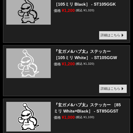
［105ミリ Black］ - ST105GGK
¥1,200
価格
(税込 ¥1,320)
詳細はこちら
『玄ガメ&ハブ太』ステッカー
［105ミリ White］ - ST105GGW
¥1,200
価格
(税込 ¥1,320)
詳細はこちら
『玄ガメ&ハブ太』ステッカー ［85
ミリ White×Black］ - ST85GGST
¥1,000
価格
(税込 ¥1,100)