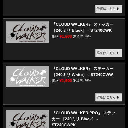
詳細はこちら
『CLOUD WALKER』 ステッカー
［240ミリ Black］ - ST240CWK
¥1,600
価格
(税込 ¥1,760)
詳細はこちら
『CLOUD WALKER』 ステッカー
［240ミリ White］ - ST240CWW
¥1,600
価格
(税込 ¥1,760)
詳細はこちら
『CLOUD WALKER PRO』 ステッ
カー ［240ミリ Black］ -
ST240CWPK