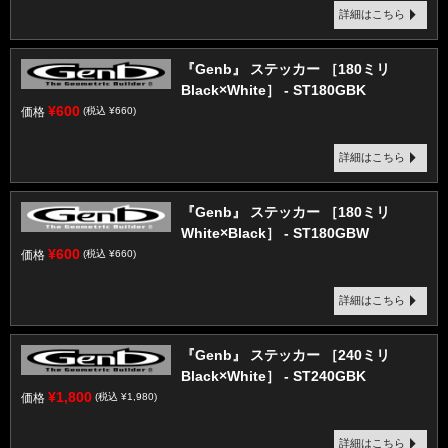
詳細はこちら
『Genb』 ステッカー ［180ミリ
Black×White］ - ST180GBK
¥600
価格
(税込 ¥660)
詳細はこちら
『Genb』 ステッカー ［180ミリ
White×Black］ - ST180GBW
¥600
価格
(税込 ¥660)
詳細はこちら
『Genb』 ステッカー ［240ミリ
Black×White］ - ST240GBK
¥1,800
価格
(税込 ¥1,980)
詳細はこちら