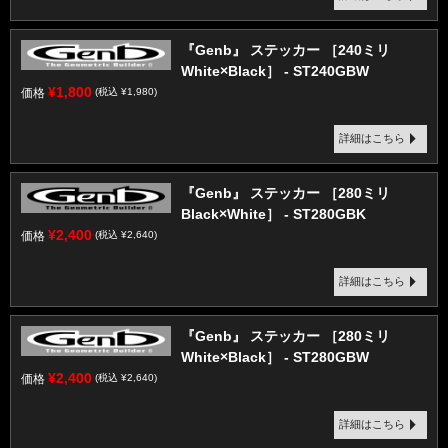
『Genb』 ステッカー ［240ミリ
White×Black］ - ST240GBW
¥1,800
価格
(税込 ¥1,980)
詳細はこちら
『Genb』 ステッカー ［280ミリ
Black×White］ - ST280GBK
¥2,400
価格
(税込 ¥2,640)
詳細はこちら
『Genb』 ステッカー ［280ミリ
White×Black］ - ST280GBW
¥2,400
価格
(税込 ¥2,640)
詳細はこちら