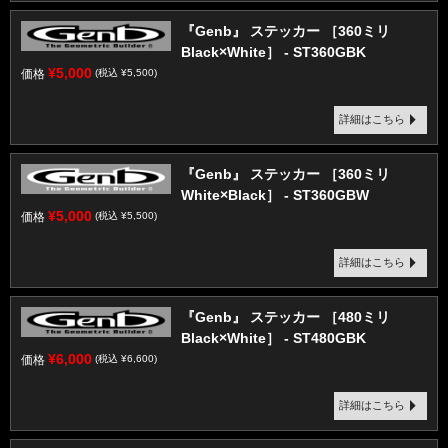
『Genb』 ステッカー ［360ミリ
Black×White］ - ST360GBK
¥5,000
価格
(税込 ¥5,500)
詳細はこちら
『Genb』 ステッカー ［360ミリ
White×Black］ - ST360GBW
¥5,000
価格
(税込 ¥5,500)
詳細はこちら
『Genb』 ステッカー ［480ミリ
Black×White］ - ST480GBK
¥6,000
価格
(税込 ¥6,600)
詳細はこちら