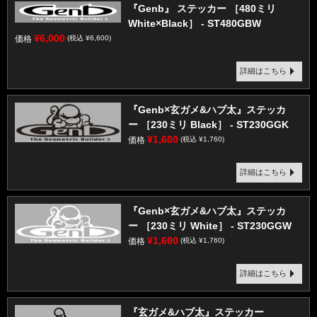
『Genb』 ステッカー ［480ミリ
White×Black］ - ST480GBW
¥6,000
価格
(税込 ¥6,600)
詳細はこちら
『Genb×玄ガメ&ハブ太』ステッカ
ー ［230ミリ Black］ - ST230GGK
¥1,600
価格
(税込 ¥1,760)
詳細はこちら
『Genb×玄ガメ&ハブ太』ステッカ
ー ［230ミリ White］ - ST230GGW
¥1,600
価格
(税込 ¥1,760)
詳細はこちら
『玄ガメ&ハブ太』ステッカー