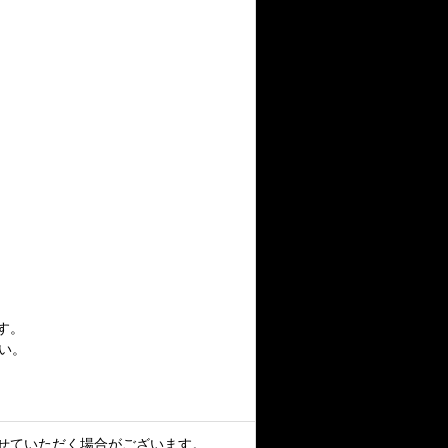
す。
い。
せていただく場合がございます。