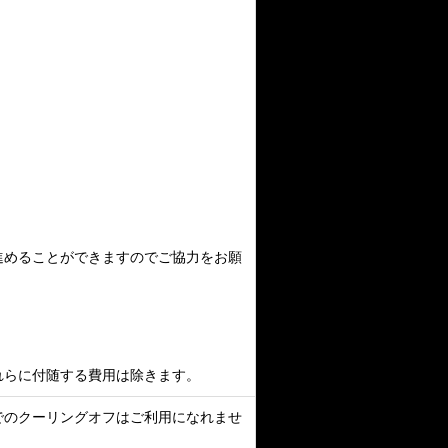
進めることができますのでご協力をお願
れらに付随する費用は除きます。
でのクーリングオフはご利用になれませ