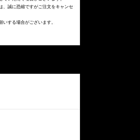
は、誠に恐縮ですがご注文をキャンセ
願いする場合がございます。