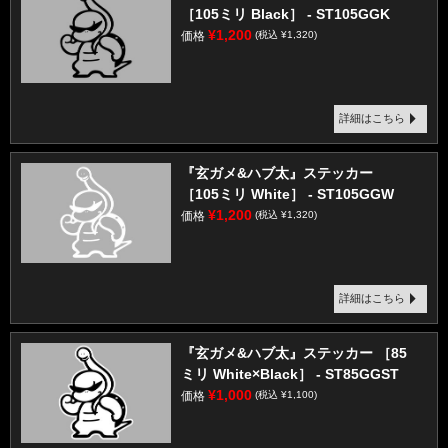
［105ミリ Black］ - ST105GGK
¥1,200
価格
(税込 ¥1,320)
詳細はこちら
『玄ガメ&ハブ太』ステッカー
［105ミリ White］ - ST105GGW
¥1,200
価格
(税込 ¥1,320)
詳細はこちら
『玄ガメ&ハブ太』ステッカー ［85
ミリ White×Black］ - ST85GGST
¥1,000
価格
(税込 ¥1,100)