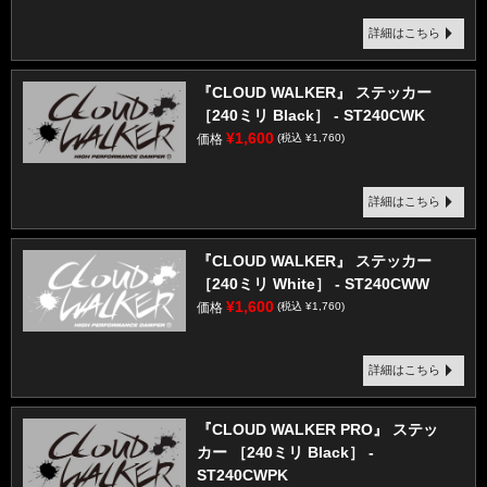
詳細はこちら
『CLOUD WALKER』 ステッカー
［240ミリ Black］ - ST240CWK
¥1,600
価格
(税込 ¥1,760)
詳細はこちら
『CLOUD WALKER』 ステッカー
［240ミリ White］ - ST240CWW
¥1,600
価格
(税込 ¥1,760)
詳細はこちら
『CLOUD WALKER PRO』 ステッ
カー ［240ミリ Black］ -
ST240CWPK