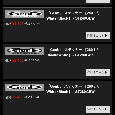
『Genb』 ステッカー ［240ミリ
White×Black］ - ST240GBW
¥1,800
価格
(税込 ¥1,980)
詳細はこちら
『Genb』 ステッカー ［280ミリ
Black×White］ - ST280GBK
¥2,400
価格
(税込 ¥2,640)
詳細はこちら
『Genb』 ステッカー ［280ミリ
White×Black］ - ST280GBW
¥2,400
価格
(税込 ¥2,640)
詳細はこちら