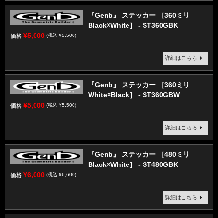
『Genb』 ステッカー ［360ミリ
Black×White］ - ST360GBK
¥5,000
価格
(税込 ¥5,500)
詳細はこちら
『Genb』 ステッカー ［360ミリ
White×Black］ - ST360GBW
¥5,000
価格
(税込 ¥5,500)
詳細はこちら
『Genb』 ステッカー ［480ミリ
Black×White］ - ST480GBK
¥6,000
価格
(税込 ¥6,600)
詳細はこちら