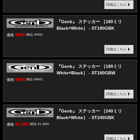
詳細はこちら
『Genb』 ステッカー ［180ミリ
Black×White］ - ST180GBK
¥600
価格
(税込 ¥660)
詳細はこちら
『Genb』 ステッカー ［180ミリ
White×Black］ - ST180GBW
¥600
価格
(税込 ¥660)
詳細はこちら
『Genb』 ステッカー ［240ミリ
Black×White］ - ST240GBK
¥1,800
価格
(税込 ¥1,980)
詳細はこちら