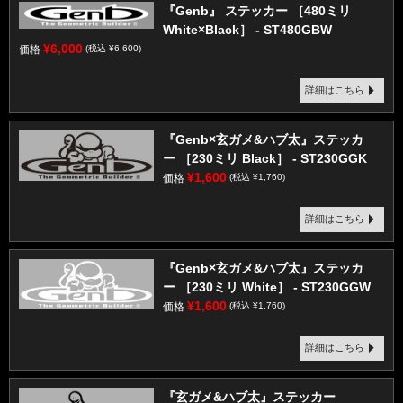
『Genb』 ステッカー ［480ミリ
White×Black］ - ST480GBW
¥6,000
価格
(税込 ¥6,600)
詳細はこちら
『Genb×玄ガメ&ハブ太』ステッカ
ー ［230ミリ Black］ - ST230GGK
¥1,600
価格
(税込 ¥1,760)
詳細はこちら
『Genb×玄ガメ&ハブ太』ステッカ
ー ［230ミリ White］ - ST230GGW
¥1,600
価格
(税込 ¥1,760)
詳細はこちら
『玄ガメ&ハブ太』ステッカー