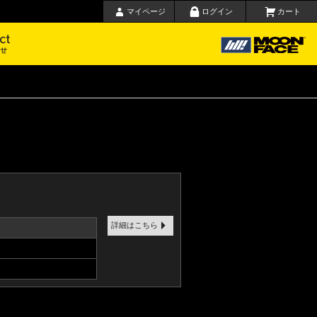
マイページ
ログイン
カート
要
お問い合わせ
詳細はこちら