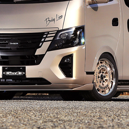
ブラケット