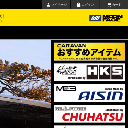
マイページ
ログイン
カート
要
お問い合わせ