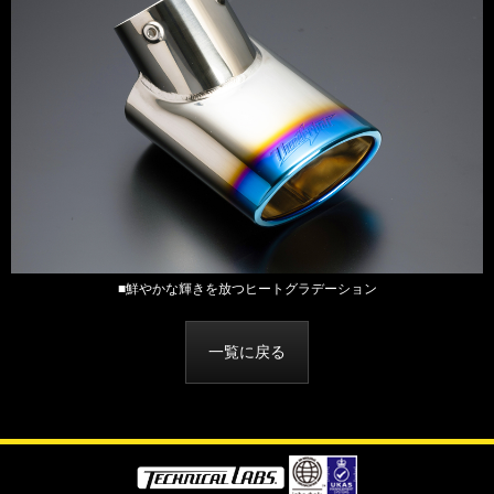
■鮮やかな輝きを放つヒートグラデーション
一覧に戻る