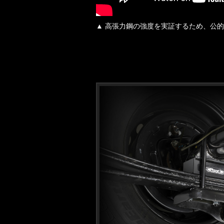
▲ 高張力鋼の強度を実証するため、公