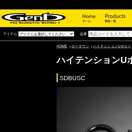
ホーム
アイテム
品番
HOME
ローダウン
ハイテンションUボルト
ハイテンションU
SDBUSC