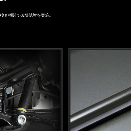
的検査機関で破壊試験を実施。