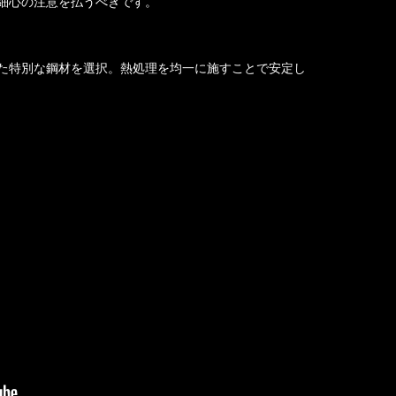
細心の注意を払うべきです。
た特別な鋼材を選択。熱処理を均一に施すことで安定し