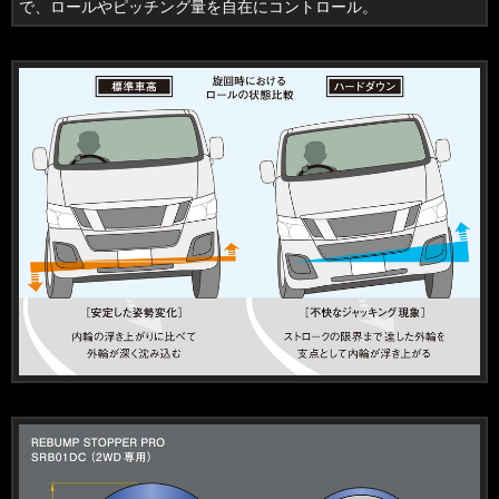
で、ロールやピッチング量を自在にコントロール。