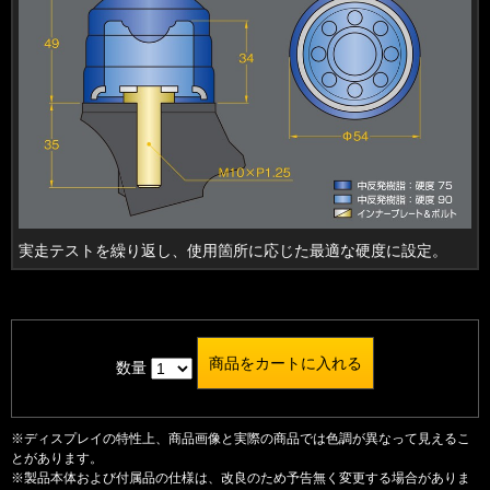
実走テストを繰り返し、使用箇所に応じた最適な硬度に設定。
数量
※ディスプレイの特性上、商品画像と実際の商品では色調が異なって見えるこ
とがあります。
※製品本体および付属品の仕様は、改良のため予告無く変更する場合がありま