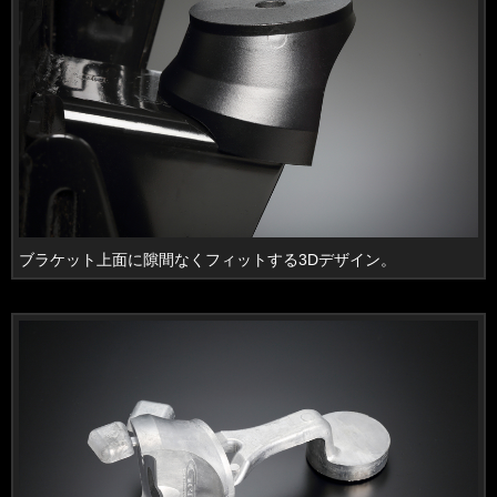
ブラケット上面に隙間なくフィットする3Dデザイン。