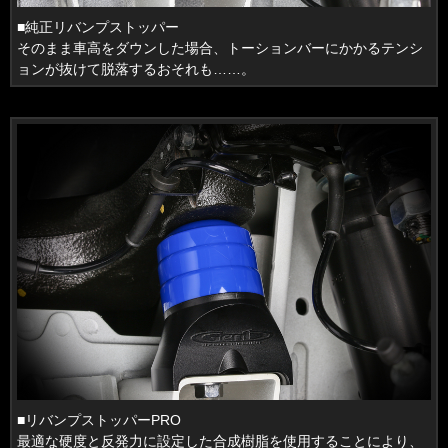
■純正リバンプストッパー
そのまま車高をダウンした場合、トーションバーにかかるテンシ
ョンが抜けて脱落するおそれも……。
■リバンプストッパーPRO
最適な硬度と反発力に設定した合成樹脂を使用することにより、