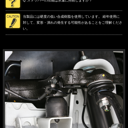
Q. ストッパーの性能は永遠に持続しますか？
当製品には硬度の低い合成樹脂を使用しています。 経年使用に
対して、変形・潰れの発生する可能性があることをご理解くださ
い。