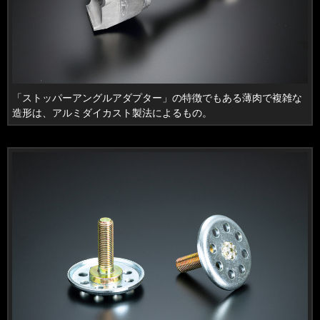
「ストッパーアングルアダプター」の特徴でもある薄肉で複雑な
造形は、アルミダイカスト製法によるもの。