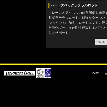
ハードスペックラテラルロッド
フレームとアクスルの位置関係を矯正
整式ラテラルロッド。頑強なターンバ
ジョイントに加え、ロッドエンドに圧
た強化ブッシュが剛性感溢れるパワフ
りをサポート。
一覧はこ
HOME