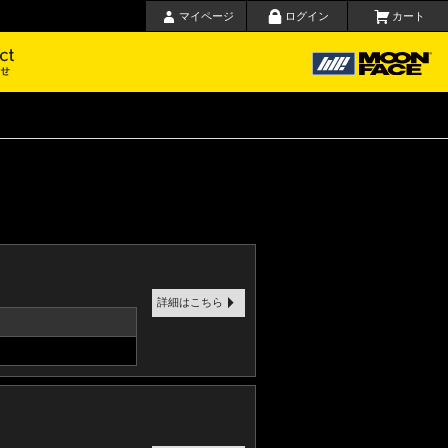
マイページ
ログイン
カート
要
お問い合わせ
詳細はこちら