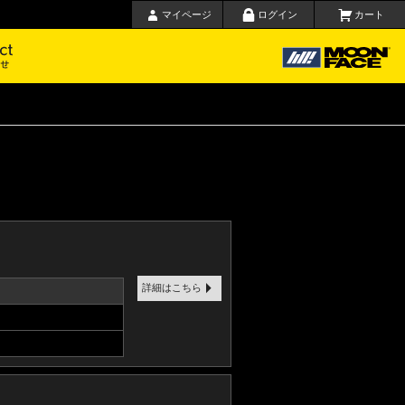
マイページ
ログイン
カート
要
お問い合わせ
詳細はこちら