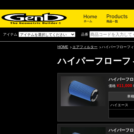
ホーム
アイテム
品番
HOME
エアフィルター
ハイパーフローフィ
ハイパーフローフ
ハイパーフロー
¥11,000
価格
車
ハイエース
ハイパーフロー