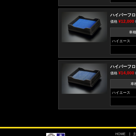
ハイパーフロー
¥12,000
価格
車
ハイエース
ハイパーフロー
¥14,000
価格
車
ハイエース
HOME