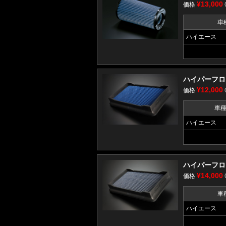
¥13,000
価格
車
ハイエース
ハイパーフロー
¥12,000
価格
車
ハイエース
ハイパーフロー
¥14,000
価格
車
ハイエース