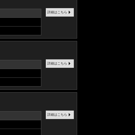
詳細はこちら
詳細はこちら
詳細はこちら