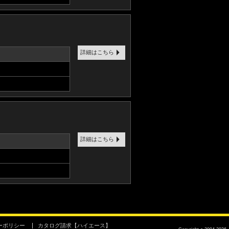
詳細はこちら
詳細はこちら
ーポリシー
カタログ請求【ハイエース】