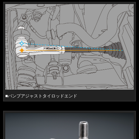
■バンプアジャストタイロッドエンド