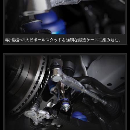
専用設計の大径ボールスタッドを強靭な鍛造ケースに組み込む。