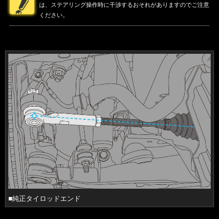
は、ステアリング操作時に干渉するおそれがありますのでご注意
ください。
■純正タイロッドエンド