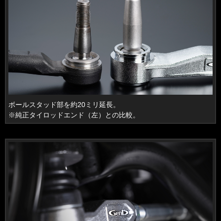
ボールスタッド部を約20ミリ延長。
※純正タイロッドエンド（左）との比較。