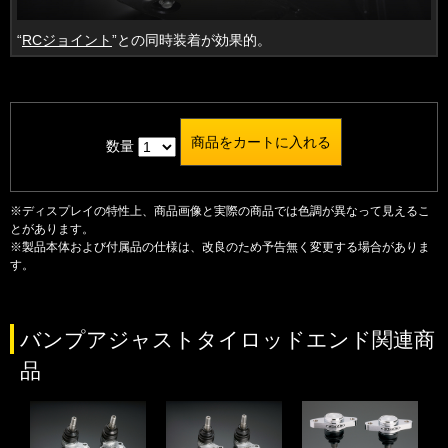
“
RCジョイント
”との同時装着が効果的。
数量
※ディスプレイの特性上、商品画像と実際の商品では色調が異なって見えるこ
とがあります。
※製品本体および付属品の仕様は、改良のため予告無く変更する場合がありま
す。
バンプアジャストタイロッドエンド関連商
品