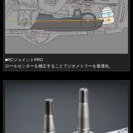
■RCジョイントPRO
ロールセンターを補正することでジオメトリーを最適化。