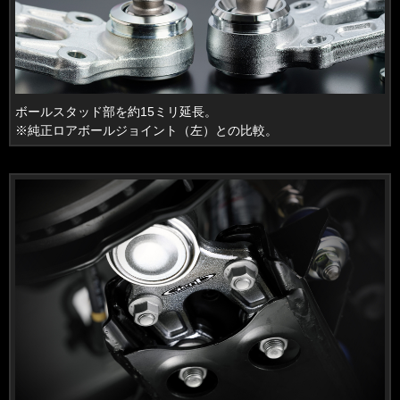
ボールスタッド部を約15ミリ延長。
※純正ロアボールジョイント（左）との比較。