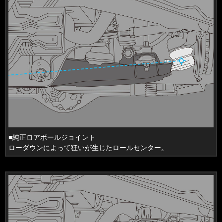
■純正ロアボールジョイント
ローダウンによって狂いが生じたロールセンター。