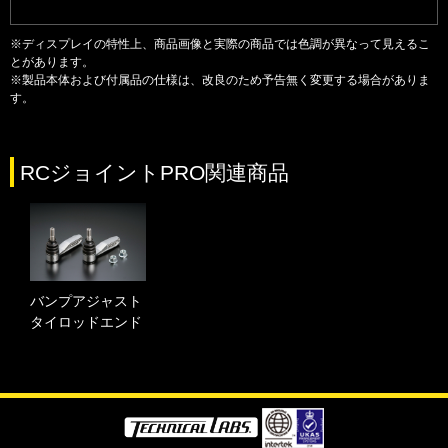
※ディスプレイの特性上、商品画像と実際の商品では色調が異なって見えるこ
とがあります。
※製品本体および付属品の仕様は、改良のため予告無く変更する場合がありま
す。
RCジョイントPRO関連商品
バンプアジャスト
タイロッドエンド