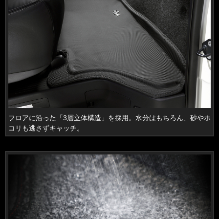
フロアに沿った「3層立体構造」を採用。水分はもちろん、砂やホ
コリも逃さずキャッチ。