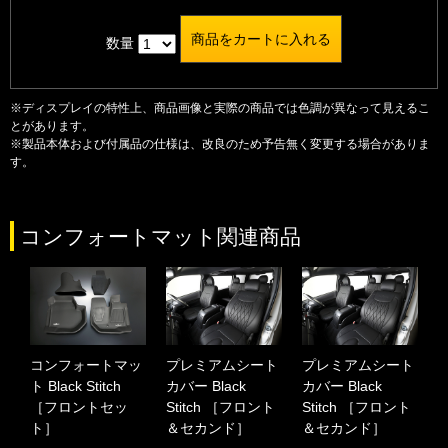
数量
※ディスプレイの特性上、商品画像と実際の商品では色調が異なって見えるこ
とがあります。
※製品本体および付属品の仕様は、改良のため予告無く変更する場合がありま
す。
コンフォートマット関連商品
コンフォートマッ
プレミアムシート
プレミアムシート
ト Black Stitch
カバー Black
カバー Black
［フロントセッ
Stitch ［フロント
Stitch ［フロント
ト］
＆セカンド］
＆セカンド］