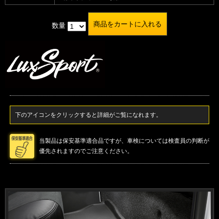
数量
下のアイコンをクリックすると詳細がご覧になれます。
当製品は保安基準適合品ですが、車検については検査員の判断が
優先されますのでご注意ください。