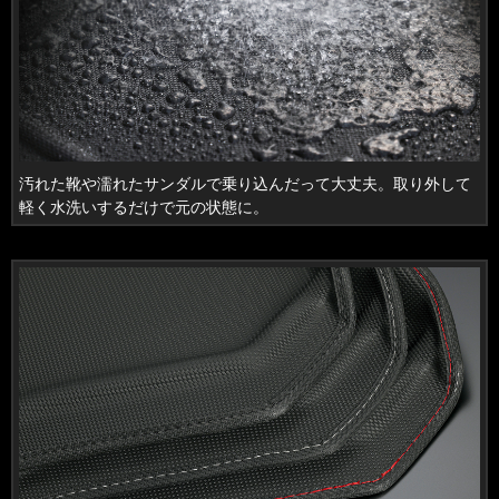
汚れた靴や濡れたサンダルで乗り込んだって大丈夫。取り外して
軽く水洗いするだけで元の状態に。