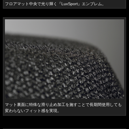
フロアマット中央で光り輝く『LuxSport』エンブレム。
マット裏面に特殊な滑り止め加工を施すことで長期間使用しても
変わらないフィット感を実現。