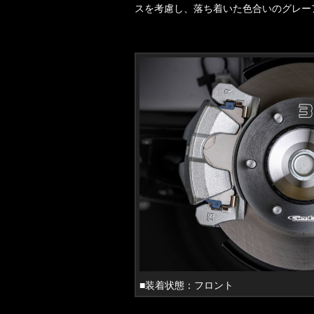
スを考慮し、落ち着いた色合いのグレー
■装着状態：フロント