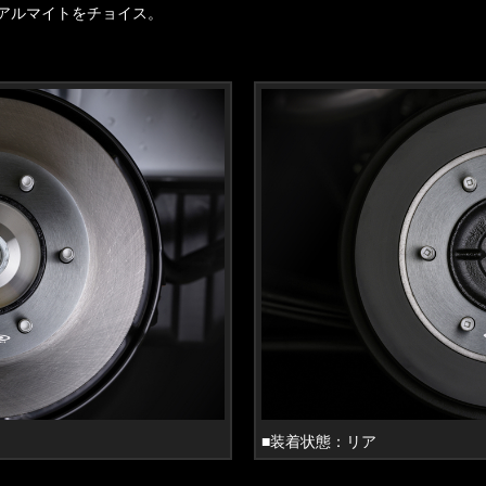
アルマイトをチョイス。
■装着状態：リア