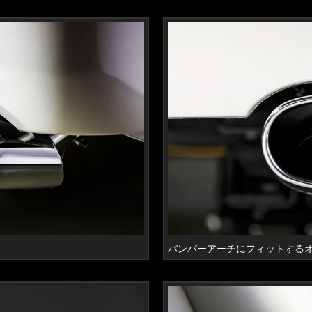
バンパーアーチにフィットする