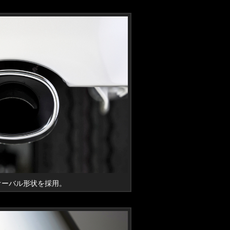
オーバル形状を採用。