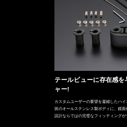
テールビューに存在感を
ャー!
カスタムユーザーの要望を凝縮したハイ
状のオールステンレス製ボディに、鏡面
設計ならではの完璧なフィッティングが