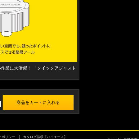
作業に大活躍！ 「クイックアジャスト
ーポリシー
カタログ請求【ハイエース】