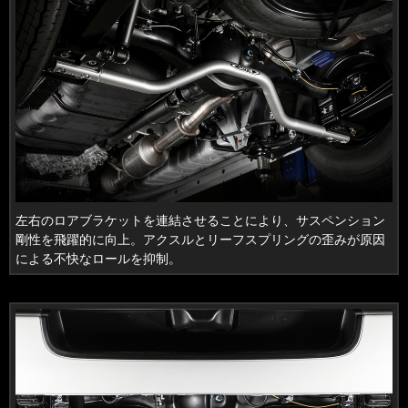
左右のロアブラケットを連結させることにより、サスペンション
剛性を飛躍的に向上。アクスルとリーフスプリングの歪みが原因
による不快なロールを抑制。