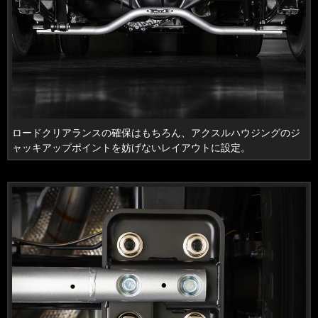
ロードクリアランスの確保はもちろん、アクスルハウジングのジ
ャッキアップポイントを妨げないレイアウトに設定。