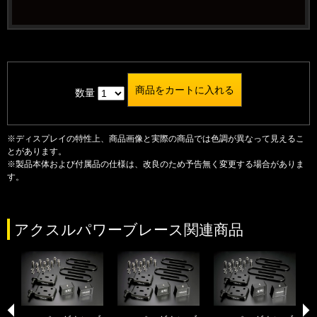
数量
※ディスプレイの特性上、商品画像と実際の商品では色調が異なって見えるこ
とがあります。
※製品本体および付属品の仕様は、改良のため予告無く変更する場合がありま
す。
アクスルパワーブレース関連商品