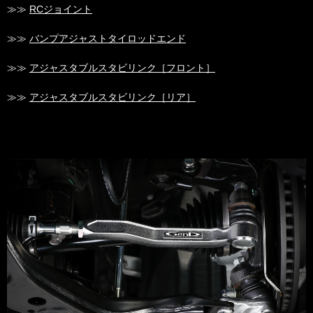
≫≫
RCジョイント
≫≫
バンプアジャストタイロッドエンド
≫≫
アジャスタブルスタビリンク［フロント］
≫≫
アジャスタブルスタビリンク［リア］