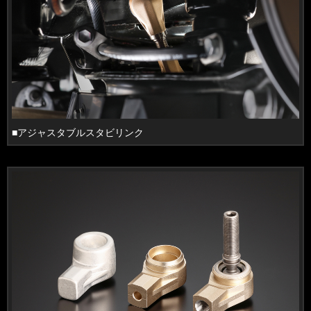
■アジャスタブルスタビリンク