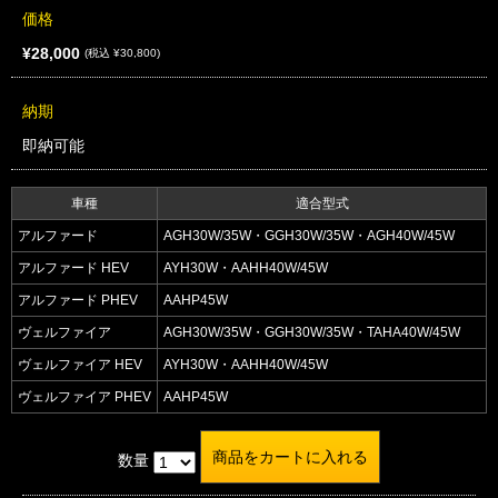
価格
¥28,000
(税込 ¥30,800)
納期
即納可能
車種
適合型式
アルファード
AGH30W/35W・GGH30W/35W・AGH40W/45W
アルファード HEV
AYH30W・AAHH40W/45W
アルファード PHEV
AAHP45W
ヴェルファイア
AGH30W/35W・GGH30W/35W・TAHA40W/45W
ヴェルファイア HEV
AYH30W・AAHH40W/45W
ヴェルファイア PHEV
AAHP45W
数量