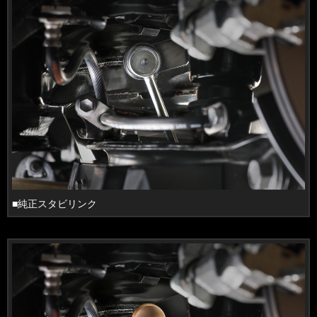
■純正スタビリンク