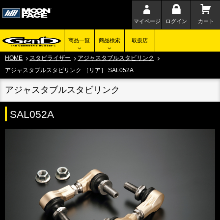
マイページ
ログイン
カート
商品一覧
商品検索
取扱店
HOME
スタビライザー
アジャスタブルスタビリンク
アジャスタブルスタビリンク ［リア］ SAL052A
アジャスタブルスタビリンク
SAL052A