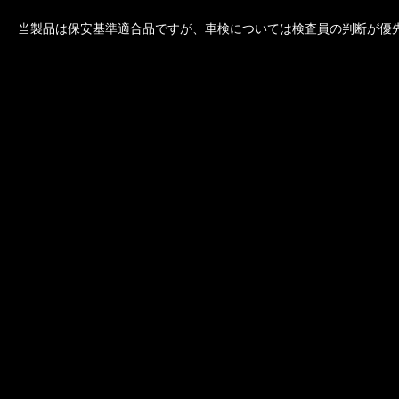
当製品は保安基準適合品ですが、車検については検査員の判断が優