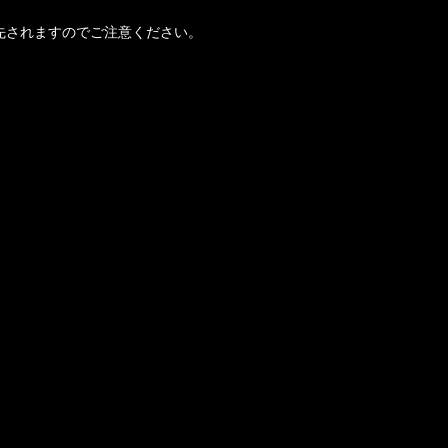
先されますのでご注意ください。