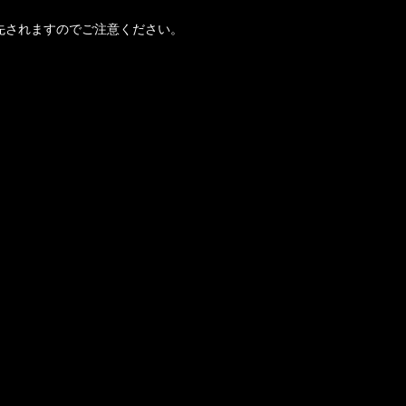
先されますのでご注意ください。