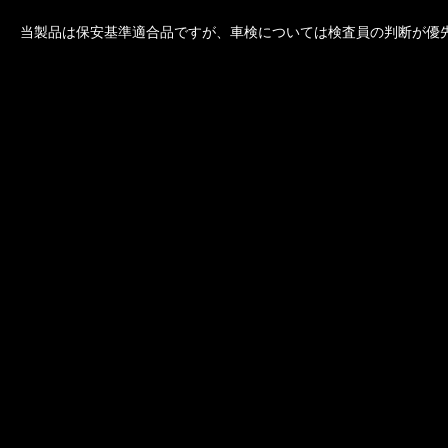
当製品は保安基準適合品ですが、車検については検査員の判断が優