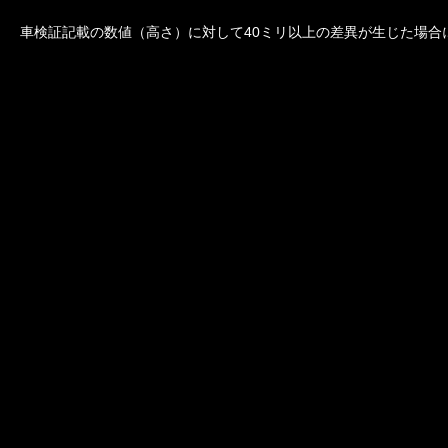
車検証記載の数値（高さ）に対して40ミリ以上の差異が生じた場合