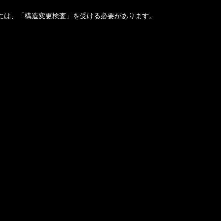
には、「構造変更検査」を受ける必要があります。